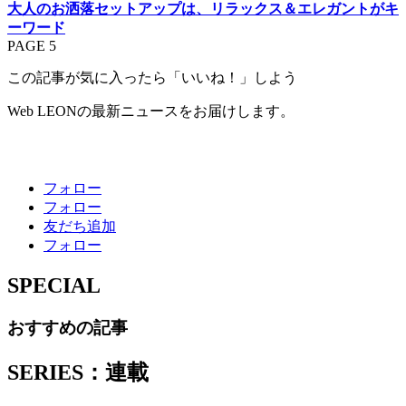
大人のお洒落セットアップは、リラックス＆エレガントがキ
ーワード
PAGE 5
この記事が気に入ったら「いいね！」しよう
Web LEONの最新ニュースをお届けします。
フォロー
フォロー
友だち追加
フォロー
SPECIAL
おすすめの記事
SERIES：連載