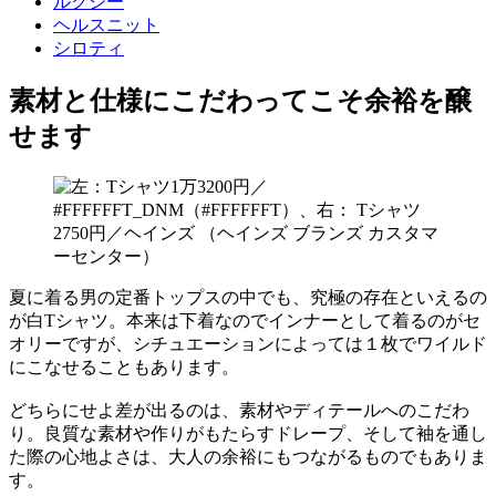
ルクシー
ヘルスニット
シロティ
素材と仕様にこだわってこそ余裕を醸
せます
夏に着る男の定番トップスの中でも、究極の存在といえるの
が白Tシャツ。本来は下着なのでインナーとして着るのがセ
オリーですが、シチュエーションによっては１枚でワイルド
にこなせることもあります。
どちらにせよ差が出るのは、素材やディテールへのこだわ
り。良質な素材や作りがもたらすドレープ、そして袖を通し
た際の心地よさは、大人の余裕にもつながるものでもありま
す。