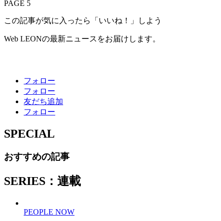
PAGE 5
この記事が気に入ったら「いいね！」しよう
Web LEONの最新ニュースをお届けします。
フォロー
フォロー
友だち追加
フォロー
SPECIAL
おすすめの記事
SERIES：連載
PEOPLE NOW