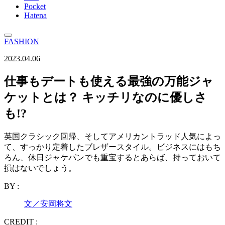
Pocket
Hatena
FASHION
2023.04.06
仕事もデートも使える最強の万能ジャ
ケットとは？ キッチリなのに優しさ
も!?
英国クラシック回帰、そしてアメリカントラッド人気によっ
て、すっかり定着したブレザースタイル。ビジネスにはもち
ろん、休日ジャケパンでも重宝するとあらば、持っておいて
損はないでしょう。
BY :
文／安岡将文
CREDIT :