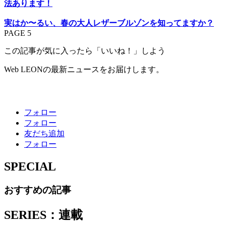
法あります！
実はか〜るい、春の大人レザーブルゾンを知ってますか？
PAGE 5
この記事が気に入ったら「いいね！」しよう
Web LEONの最新ニュースをお届けします。
フォロー
フォロー
友だち追加
フォロー
SPECIAL
おすすめの記事
SERIES：連載