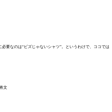
必要なのは“ビズじゃないシャツ”。というわけで、ココでは
岡将文