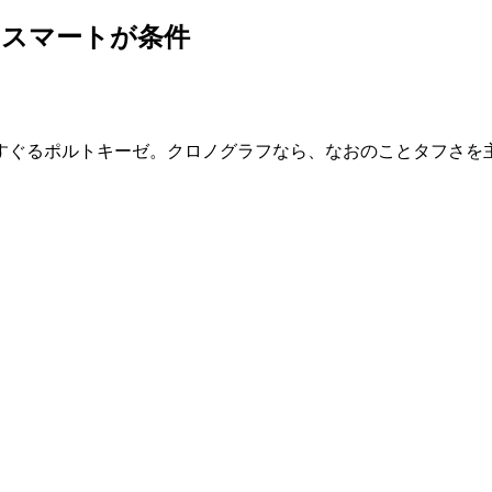
&スマートが条件
すぐるポルトキーゼ。クロノグラフなら、なおのことタフさを主