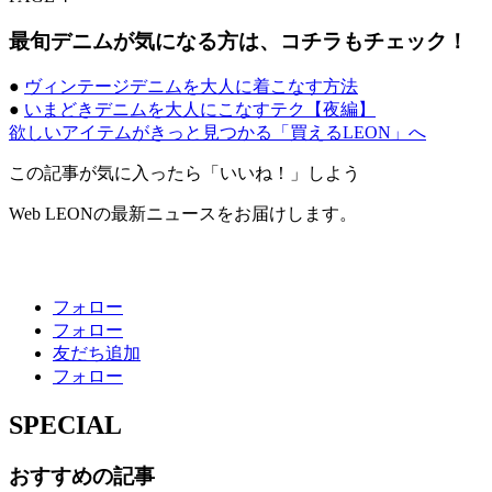
最旬デニムが気になる方は、コチラもチェック！
●
ヴィンテージデニムを大人に着こなす方法
●
いまどきデニムを大人にこなすテク【夜編】
欲しいアイテムがきっと見つかる「買えるLEON」へ
この記事が気に入ったら「いいね！」しよう
Web LEONの最新ニュースをお届けします。
フォロー
フォロー
友だち追加
フォロー
SPECIAL
おすすめの記事