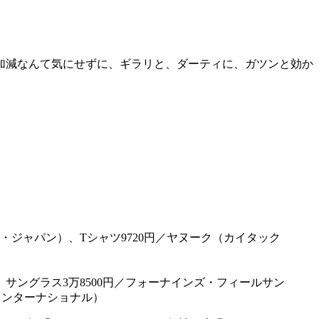
加減なんて気にせずに、ギラリと、ダーティに、ガツンと効か
ングラス3万8500円／フォーナインズ・フィールサン
インターナショナル）