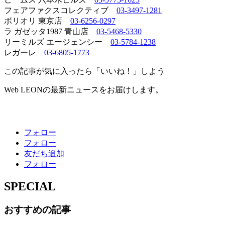
フェアファクスコレクティブ
03-3497-1281
ボリオリ 東京店
03-6256-0297
ラ ガゼッタ1987 青山店
03-5468-5330
リーミルズ エージェンシー
03-5784-1238
レガーレ
03-6805-1773
この記事が気に入ったら「いいね！」しよう
Web LEONの最新ニュースをお届けします。
フォロー
フォロー
友だち追加
フォロー
SPECIAL
おすすめの記事