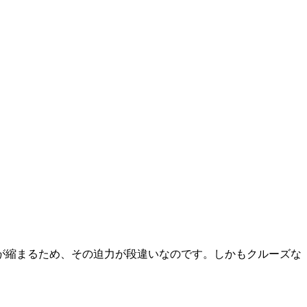
が縮まるため、その迫力が段違いなのです。しかもクルーズな