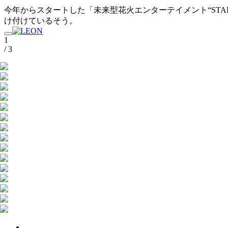
今年からスタートした「未来型花火エンターテイメント“STAR
け付けているそう。
1
/ 3