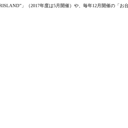
ISLAND”」（2017年度は5月開催）や、毎年12月開催の