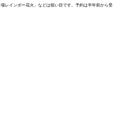
「お台場レインボー花火」などは狙い目です。予約は半年前から受