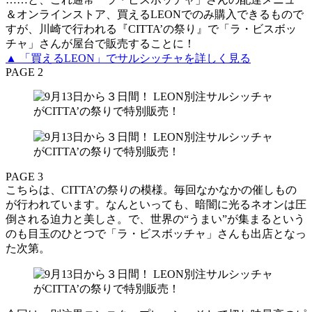
＆オンラインストア、買えるLEONでのみ購入できるもので
すが、川崎で行われる『CITTA’の祭り』で「ラ・ビスボッ
チャ」さんが屋台で販売することに！
▲ 「買えるLEON」でサルシッチャを詳しく見る
PAGE 2
PAGE 3
こちらは、CITTA’の祭りの模様。毎回なかなかの催しもの
が行われています。なんといっても、暗闇に光るネオンは圧
倒される迫力と美しさ。で、世界の“うまい”が集まるという
のも目玉のひとつで「ラ・ビスボッチャ」さんも出店となっ
た次第。