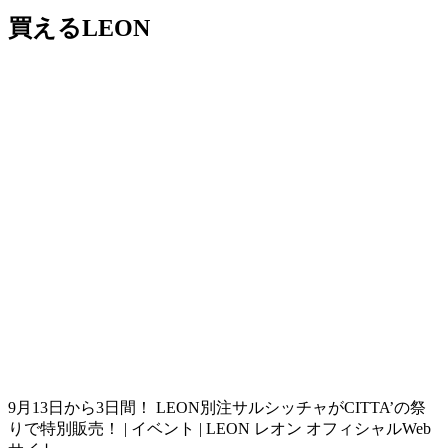
買えるLEON
9月13日から3日間！ LEON別注サルシッチャがCITTA’の祭
りで特別販売！ | イベント | LEON レオン オフィシャルWeb