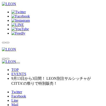
TOP
EVENTS
9月13日から3日間！ LEON別注サルシッチャが
CITTA’の祭りで特別販売！
Twitter
Facebook
Line
Mail