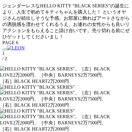
ジェンダーレスなHELLO KITTY “BLACK SERIES”の誕生に
より、人生で初めてキティちゃんを購入した！ というオヤ
ジさんが続出しそうな予感。お部屋に飾ればアートさながら
の洒脱感を漂わせてくれるうえ、お連れの女性からも良いリ
アクションをもらえること請け合いです。売り切れる前にぜ
ひゲットしてくださいまし！
PAGE 6
1
/ 2