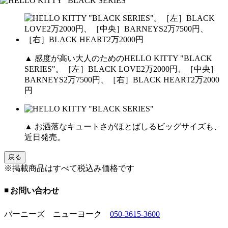
▲ 感度が高い大人のためのHELLO KITTY "BLACK
SERIES"。［左］BLACK LOVE2万2000円、［中央］
BARNEYS2万7500円、［右］BLACK HEART2万2000
円
▲ お洒落なキュートさがほとばしるビッグサイズも、
近日発売。
戻る
※掲載商品はすべて税込み価格です
◾️ お問い合わせ
バーニーズ ニューヨーク
050-3615-3600