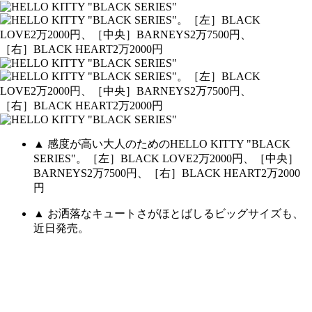
▲ 感度が高い大人のためのHELLO KITTY "BLACK
SERIES"。［左］BLACK LOVE2万2000円、［中央］
BARNEYS2万7500円、［右］BLACK HEART2万2000
円
▲ お洒落なキュートさがほとばしるビッグサイズも、
近日発売。