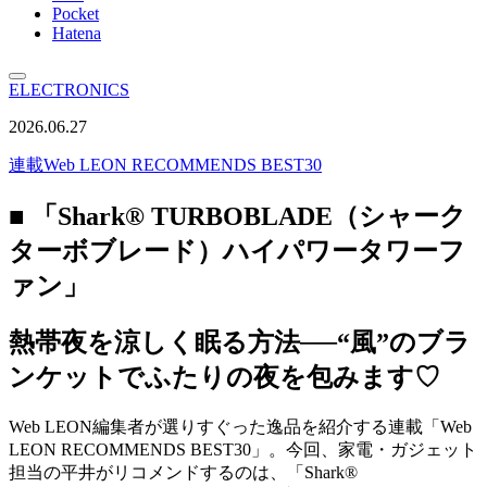
Pocket
Hatena
ELECTRONICS
2026.06.27
連載
Web LEON RECOMMENDS BEST30
■ 「Shark® TURBOBLADE（シャーク
ターボブレード）ハイパワータワーフ
ァン」
熱帯夜を涼しく眠る方法──“風”のブラ
ンケットでふたりの夜を包みます♡
Web LEON編集者が選りすぐった逸品を紹介する連載「Web
LEON RECOMMENDS BEST30」。今回、家電・ガジェット
担当の平井がリコメンドするのは、「Shark®