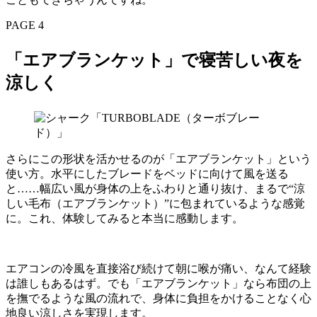
PAGE 4
「エアブランケット」で寝苦しい夜を
涼しく
さらにこの形状を活かせるのが「エアブランケット」という
使い方。水平にしたブレードをベッドに向けて風を送る
と……幅広い風が身体の上をふわりと通り抜け、まるで“涼
しい毛布（エアブランケット）”に包まれているような感覚
に。これ、体験してみると本当に感動します。
エアコンの冷風を直接浴び続けて朝に喉が痛い、なんて経験
は誰しもあるはず。でも「エアブランケット」なら布団の上
を撫でるような風の流れで、身体に負担をかけることなく心
地良い涼しさを実現します。