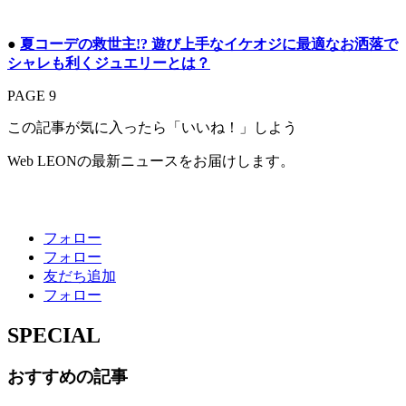
●
夏コーデの救世主!? 遊び上手なイケオジに最適なお洒落で
シャレも利くジュエリーとは？
PAGE 9
この記事が気に入ったら「いいね！」しよう
Web LEONの最新ニュースをお届けします。
フォロー
フォロー
友だち追加
フォロー
SPECIAL
おすすめの記事