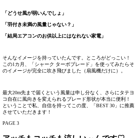
「どうせ風が弱いんでしょ」
「羽付き未満の風量じゃない？」
「結局エアコンのお供以上にはなれない家電」
そんなイメージを持っていたんです。ところがどっこい！
この1カ月、「シャーク ターボブレード」を使ってみたらそ
のイメージが完全に吹き飛びました（扇風機だけに）。
最大20m先まで届くという風量は申し分なく、さらにタテヨ
コ自在に風向きを変えられるブレード形状が本当に便利！
ということで私、自信を持ってこの度、「BEST 30」に推薦
させていただきます！
PAGE 3