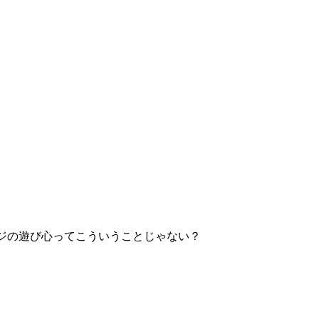
オジの遊び心ってこういうことじゃない？