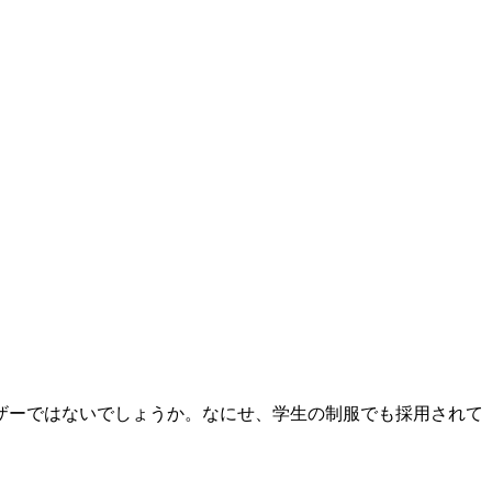
ザーではないでしょうか。なにせ、学生の制服でも採用されて