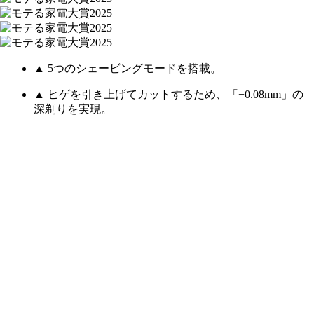
▲ 5つのシェービングモードを搭載。
▲ ヒゲを引き上げてカットするため、「−0.08mm」の
深剃りを実現。