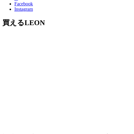
Facebook
Instagram
買えるLEON