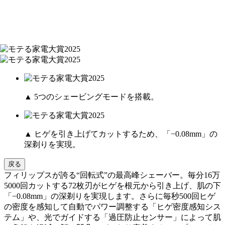
▲ 5つのシェービングモードを搭載。
▲ ヒゲを引き上げてカットするため、「−0.08mm」の
深剃りを実現。
戻る
フィリップスが誇る“回転式”の最高峰シェーバー。毎分16万
5000回カットする72枚刃がヒゲを根元から引き上げ、肌の下
「−0.08mm」の深剃りを実現します。さらに毎秒500回ヒゲ
の密度を感知して自動でパワー調整する「ヒゲ密度感知シス
テム」や、光でガイドする「過圧防止センサー」によって肌