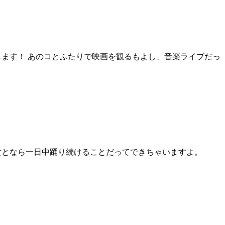
完成します！ あのコとふたりで映画を観るもよし、音楽ライブだっ
女となら一日中踊り続けることだってできちゃいますよ。