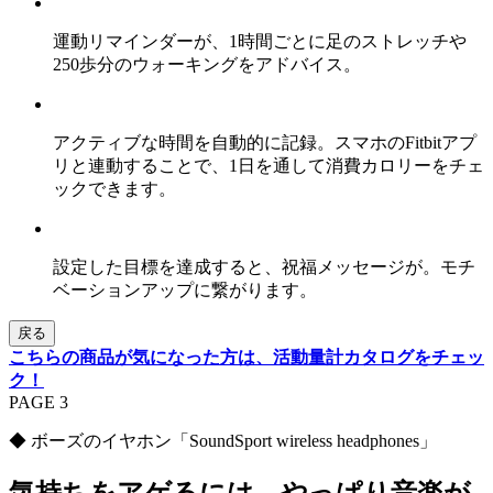
運動リマインダーが、1時間ごとに足のストレッチや
250歩分のウォーキングをアドバイス。
アクティブな時間を自動的に記録。スマホのFitbitアプ
リと連動することで、1日を通して消費カロリーをチェ
ックできます。
設定した目標を達成すると、祝福メッセージが。モチ
ベーションアップに繋がります。
戻る
こちらの商品が気になった方は、活動量計カタログをチェッ
ク！
PAGE 3
◆ ボーズのイヤホン「SoundSport wireless headphones」