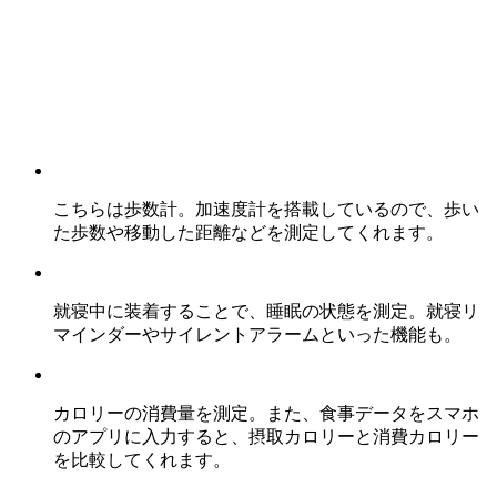
こちらは歩数計。加速度計を搭載しているので、歩い
た歩数や移動した距離などを測定してくれます。
就寝中に装着することで、睡眠の状態を測定。就寝リ
マインダーやサイレントアラームといった機能も。
カロリーの消費量を測定。また、食事データをスマホ
のアプリに入力すると、摂取カロリーと消費カロリー
を比較してくれます。