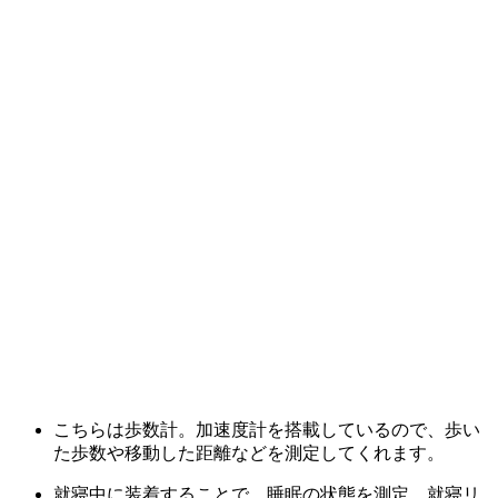
こちらは歩数計。加速度計を搭載しているので、歩い
た歩数や移動した距離などを測定してくれます。
就寝中に装着することで、睡眠の状態を測定。就寝リ