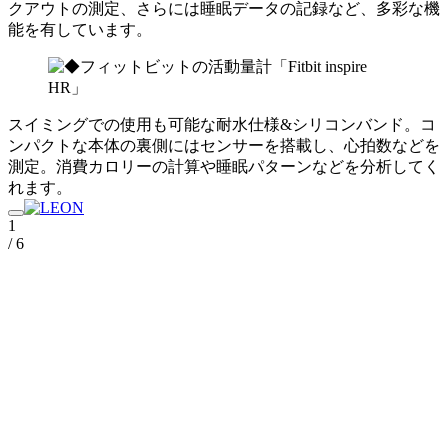
クアウトの測定、さらには睡眠データの記録など、多彩な機
能を有しています。
スイミングでの使用も可能な耐水仕様&シリコンバンド。コ
ンパクトな本体の裏側にはセンサーを搭載し、心拍数などを
測定。消費カロリーの計算や睡眠パターンなどを分析してく
れます。
1
/ 6