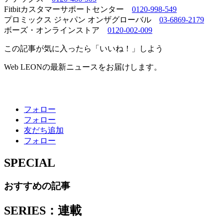
Fitbitカスタマーサポートセンター
0120-998-549
プロミックス ジャパン オンザグローバル
03-6869-2179
ボーズ・オンラインストア
0120-002-009
この記事が気に入ったら「いいね！」しよう
Web LEONの最新ニュースをお届けします。
フォロー
フォロー
友だち追加
フォロー
SPECIAL
おすすめの記事
SERIES：連載