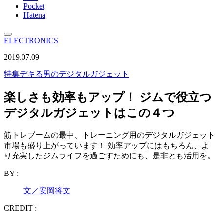
Pocket
Hatena
ELECTRONICS
2019.07.09
特集
デキる男のデジタルガジェット
楽しさも効率もアップ！ ジムで役立つ
デジタルガジェットはこの４つ
筋トレブームの最中、トレーニング用のデジタルガジェット
市場も盛り上がっています！ 効率アップにはもちろん、よ
り充実したジムライフを過ごすためにも、是非とも活用を。
BY :
文／安岡将文
CREDIT :