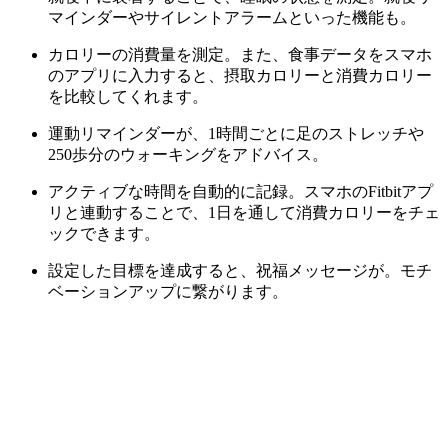
マインダーやサイレントアラームといった機能も。
カロリーの消費量を測定。また、食事データをスマホ
のアプリに入力すると、摂取カロリーと消費カロリー
を比較してくれます。
運動リマインダーが、1時間ごとに足のストレッチや
250歩分のウォーキングをアドバイス。
アクティブな時間を自動的に記録。スマホのFitbitアプ
リと連動することで、1日を通して消費カロリーをチェ
ックできます。
設定した目標を達成すると、祝福メッセージが。モチ
ベーションアップに繋がります。