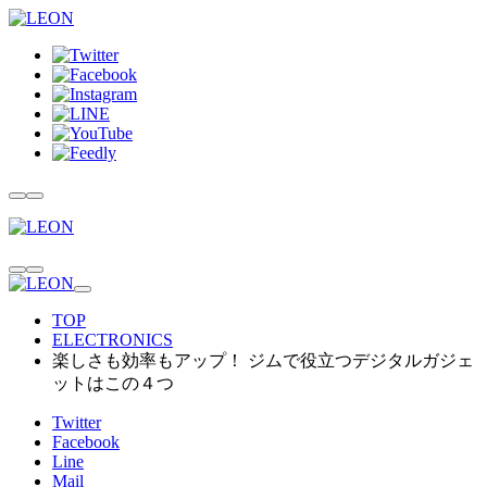
TOP
ELECTRONICS
楽しさも効率もアップ！ ジムで役立つデジタルガジェ
ットはこの４つ
Twitter
Facebook
Line
Mail