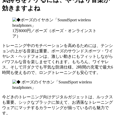
気持ちをアゲるには、やっぱり音楽が
効きますよね
1万8000円／ボーズ（ボーズ・オンラインスト
ア）
トレーニング中のモチベーションを高めるためには、テンシ
ョンの上がる音楽は重要。ボーズのサウンドスポーツ・ワイ
ヤレス・ヘッドフォンは、激しい動きにもフィットしながら
パワフルな音を楽しませてくれます。もちろん、ワイヤレ
ス。そして汗ダクでも平気な防滴仕様。2時間の充電で最大6
時間も使えるので、ロングトレーニングも安心です。
今どきのトレーニング向けデジタルガジェットは、ルックス
も重要。シックなブラックに加えて、お洒落なトレーニング
ウェアにマッチするカラーリングが揃っているのも魅力で
す。