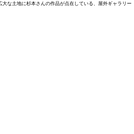
広大な土地に杉本さんの作品が点在している、屋外ギャラリー