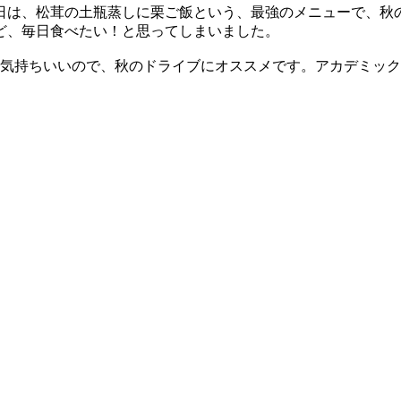
日は、松茸の土瓶蒸しに栗ご飯という、最強のメニューで、秋
ど、毎日食べたい！と思ってしまいました。
も気持ちいいので、秋のドライブにオススメです。アカデミッ