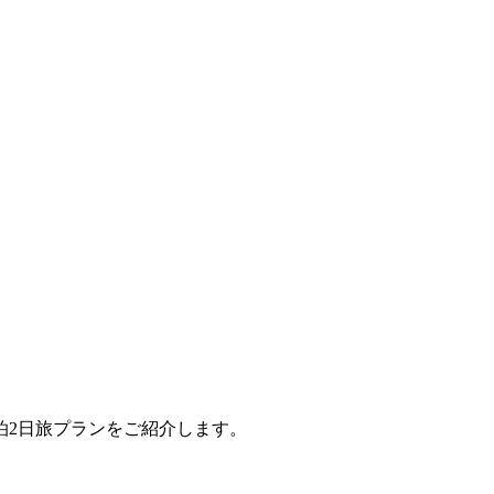
泊2日旅プランをご紹介します。