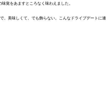
の味覚をあますところなく味わえました。
クで、美味しくて、でも飾らない。こんなドライブデートに連