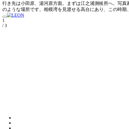
行き先は小田原、湯河原方面。まずは江之浦測候所へ。写真
のような場所です。相模湾を見渡せる高台にあり、この時期
1
/ 3