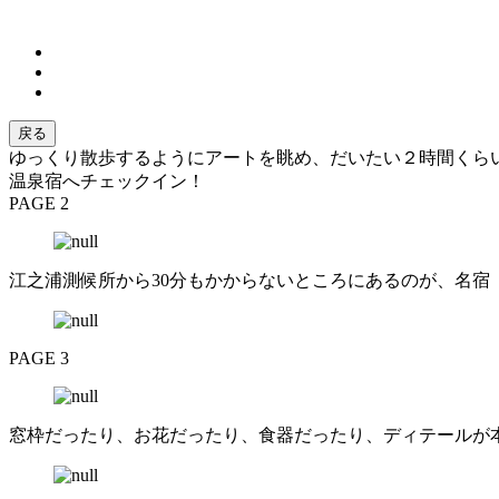
戻る
ゆっくり散歩するようにアートを眺め、だいたい２時間くら
温泉宿へチェックイン！
PAGE 2
江之浦測候所から30分もかからないところにあるのが、名
PAGE 3
窓枠だったり、お花だったり、食器だったり、ディテールが