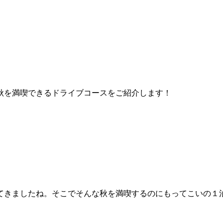
秋を満喫できるドライブコースをご紹介します！
てきましたね。そこでそんな秋を満喫するのにもってこいの１