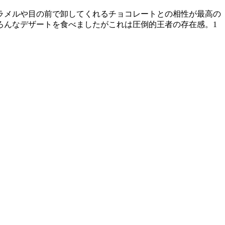
ラメルや目の前で卸してくれるチョコレートとの相性が最高の
ろんなデザートを食べましたがこれは圧倒的王者の存在感。1