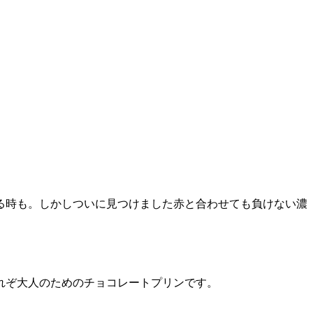
る時も。しかしついに見つけました赤と合わせても負けない濃
れぞ大人のためのチョコレートプリンです。