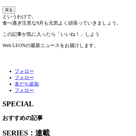
戻る
というわけで。
食べ過ぎ注意な9月も元気よく頑張っていきましょう。
この記事が気に入ったら「いいね！」しよう
Web LEONの最新ニュースをお届けします。
フォロー
フォロー
友だち追加
フォロー
SPECIAL
おすすめの記事
SERIES：連載