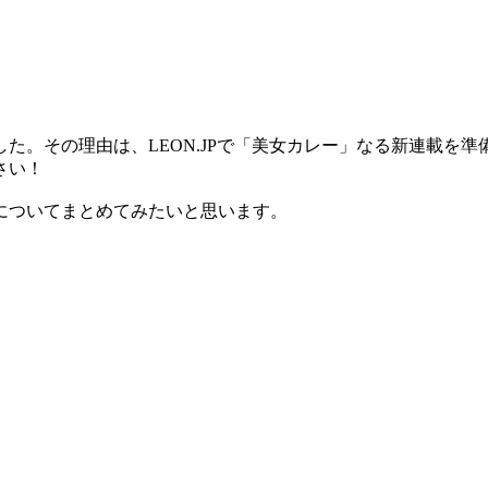
た。その理由は、LEON.JPで「美女カレー」なる新連載を
さい！
についてまとめてみたいと思います。