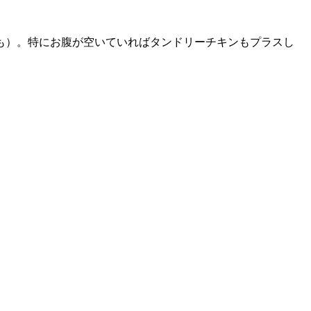
も）。特にお腹が空いていればタンドリーチキンもプラスし