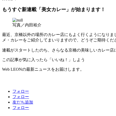
もうすぐ新連載「美女カレー」が始まります！
写真／内田裕介
最近、京橋以外の場所のカレー店にもよく行くようになりまし
メ・カレーをご紹介してまいりますので、どうぞご期待くだ
連載がスタートしたのち、さらなる京橋の美味しいカレー店
この記事が気に入ったら「いいね！」しよう
Web LEONの最新ニュースをお届けします。
フォロー
フォロー
友だち追加
フォロー