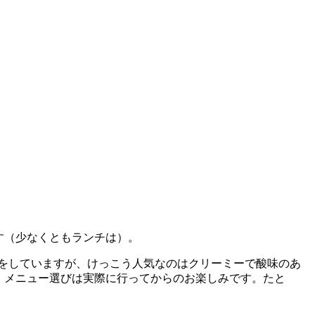
ます（少なくともランチは）。
をしていますが、けっこう人気なのはクリーミーで酸味のあ
、メニュー選びは実際に行ってからのお楽しみです。たと