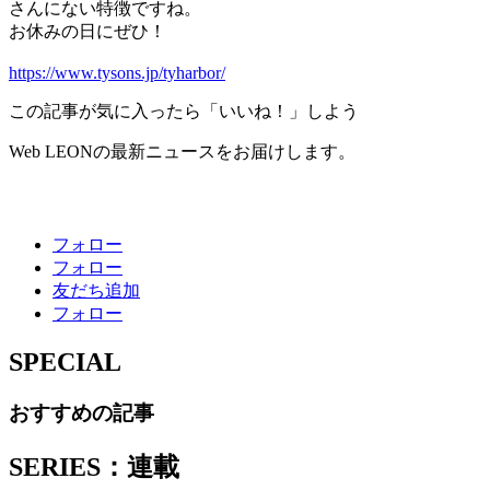
さんにない特徴ですね。
お休みの日にぜひ！
https://www.tysons.jp/tyharbor/
この記事が気に入ったら「いいね！」しよう
Web LEONの最新ニュースをお届けします。
フォロー
フォロー
友だち追加
フォロー
SPECIAL
おすすめの記事
SERIES：連載