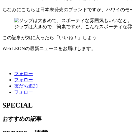
ちなみにこちらは日本未発売のブランドですが、ハワイのモ
ジップは大きめで、簡素ですが、こんなスポーティな雰
この記事が気に入ったら「いいね！」しよう
Web LEONの最新ニュースをお届けします。
フォロー
フォロー
友だち追加
フォロー
SPECIAL
おすすめの記事