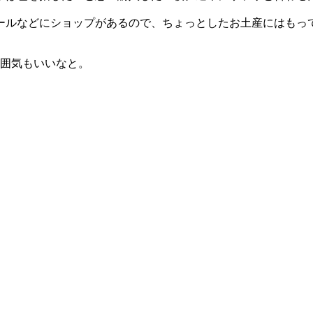
ールなどにショップがあるので、ちょっとしたお土産にはもっ
囲気もいいなと。