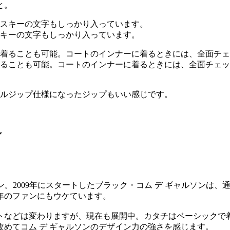
と。
キーの文字もしっかり入っています。
ることも可能。コートのインナーに着るときには、全面チェッ
ルジップ仕様になったジップもいい感じです。
ン
ン。2009年にスタートしたブラック・コム デ ギャルソンは、
年のファンにもウケています。
トなどは変わりますが、現在も展開中。カタチはベーシックで
めてコム デ ギャルソンのデザイン力の強さを感じます。