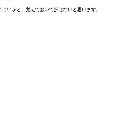
てこいかと。覚えておいて損はないと思います。