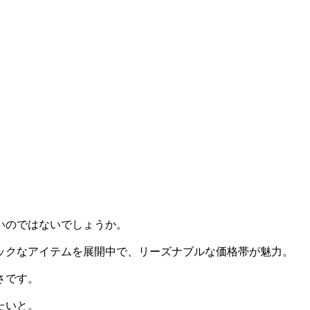
いのではないでしょうか。
シックなアイテムを展開中で、リーズナブルな価格帯が魅力。
さです。
たいと。