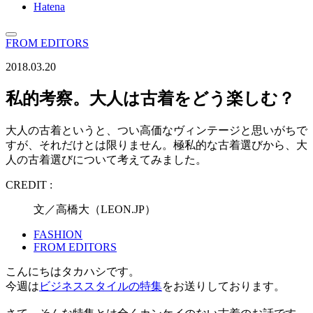
Hatena
FROM EDITORS
2018.03.20
私的考察。大人は古着をどう楽しむ？
大人の古着というと、つい高価なヴィンテージと思いがちで
すが、それだけとは限りません。極私的な古着選びから、大
人の古着選びについて考えてみました。
CREDIT :
文／高橋大（LEON.JP）
FASHION
FROM EDITORS
こんにちはタカハシです。
今週は
ビジネススタイルの特集
をお送りしております。