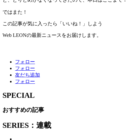
ではまた！
この記事が気に入ったら「いいね！」しよう
Web LEONの最新ニュースをお届けします。
フォロー
フォロー
友だち追加
フォロー
SPECIAL
おすすめの記事
SERIES：連載