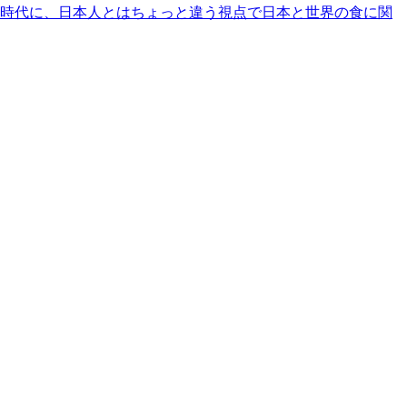
時代に、日本人とはちょっと違う視点で日本と世界の食に関