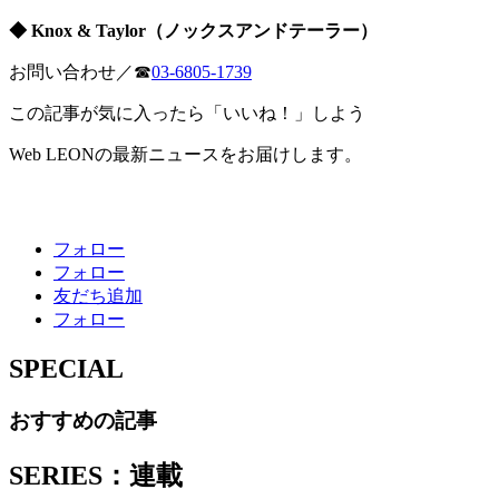
◆ Knox & Taylor（ノックスアンドテーラー）
お問い合わせ／☎
03-6805-1739
この記事が気に入ったら「いいね！」しよう
Web LEONの最新ニュースをお届けします。
フォロー
フォロー
友だち追加
フォロー
SPECIAL
おすすめの記事
SERIES：連載