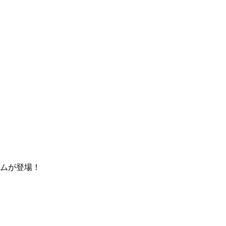
ムが登場！