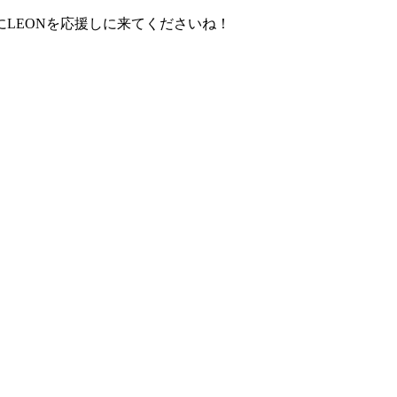
にLEONを応援しに来てくださいね！