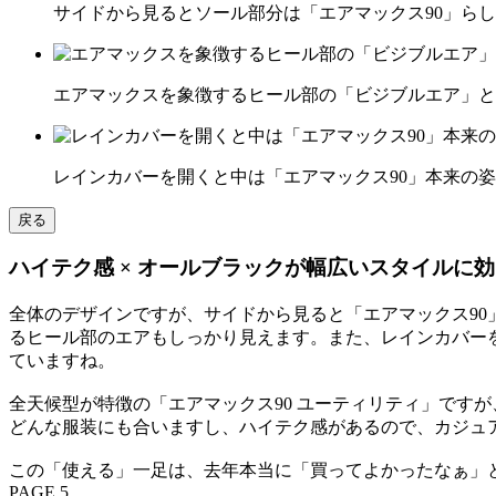
サイドから見るとソール部分は「エアマックス90」ら
エアマックスを象徴するヒール部の「ビジブルエア」と「
レインカバーを開くと中は「エアマックス90」本来の
戻る
ハイテク感 × オールブラックが幅広いスタイルに
全体のデザインですが、サイドから見ると「エアマックス9
るヒール部のエアもしっかり見えます。また、レインカバー
ていますね。
全天候型が特徴の「エアマックス90 ユーティリティ」です
どんな服装にも合いますし、ハイテク感があるので、カジュ
この「使える」一足は、去年本当に「買ってよかったなぁ」
PAGE 5