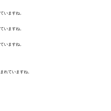
込まれていますね。