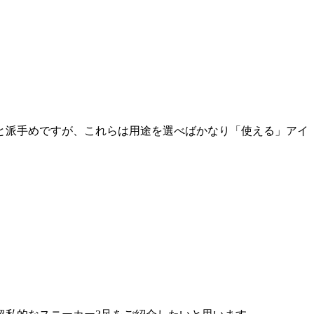
と派手めですが、これらは用途を選べばかなり「使える」アイ