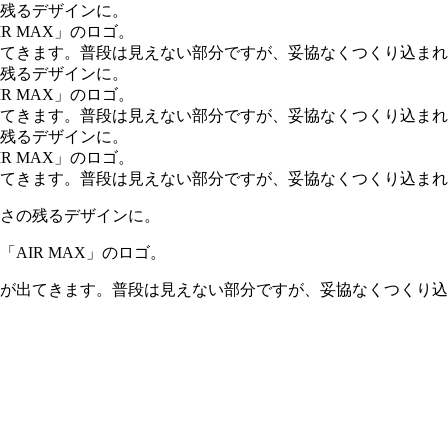
しさの残るデザインに。
AIR MAX」のロゴ。
姿が出てきます。普段は見えない部分ですが、妥協なくつくり