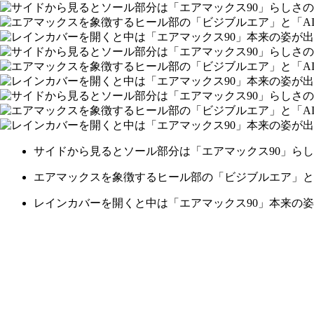
サイドから見るとソール部分は「エアマックス90」ら
エアマックスを象徴するヒール部の「ビジブルエア」と「
レインカバーを開くと中は「エアマックス90」本来の