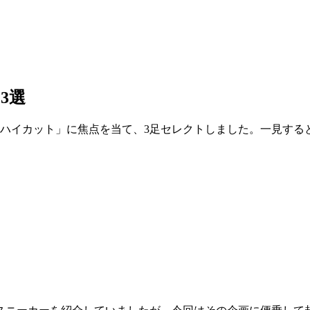
3選
「ハイカット」に焦点を当て、3足セレクトしました。一見する