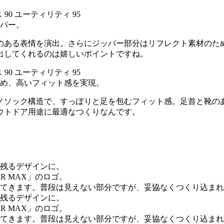
パー。
のある表情を演出。さらにジッパー部分はリフレクト素材のた
出してくれるのは嬉しいポイントですね。
め、高いフィット感を実現。
ノソック構造で、すっぽりと足を包むフィット感。足首と靴の
ウトドア用途に最適なつくりなんです。