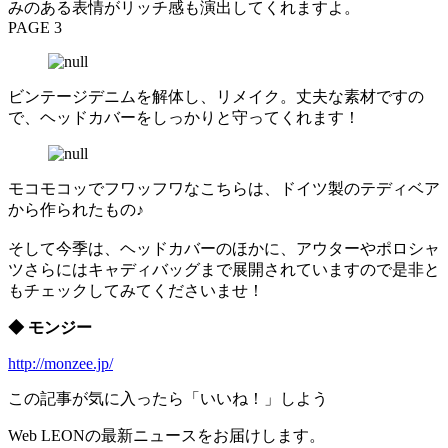
みのある表情がリッチ感も演出してくれますよ。
PAGE 3
ビンテージデニムを解体し、リメイク。丈夫な素材ですの
で、ヘッドカバーをしっかりと守ってくれます！
モコモコッでフワッフワなこちらは、ドイツ製のテディベア
から作られたもの♪
そして今季は、ヘッドカバーのほかに、アウターやポロシャ
ツさらにはキャディバッグまで展開されていますので是非と
もチェックしてみてくださいませ！
◆ モンジー
http://monzee.jp/
この記事が気に入ったら「いいね！」しよう
Web LEONの最新ニュースをお届けします。