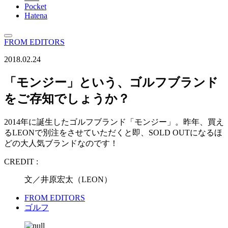
Pocket
Hatena
FROM EDITORS
2018.02.24
「モンジー」という、ゴルフブランド
をご存知でしょうか？
2014年に誕生したゴルフブランド「モンジー」。昨年、買え
るLEONで別注をさせていただくと即、SOLD OUTになるほ
どの大人気ブランドなのです！
CREDIT :
文／井原宏太（LEON）
FROM EDITORS
ゴルフ