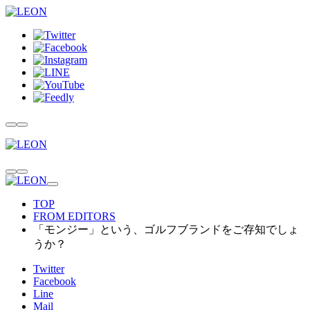
TOP
FROM EDITORS
「モンジー」という、ゴルフブランドをご存知でしょ
うか？
Twitter
Facebook
Line
Mail