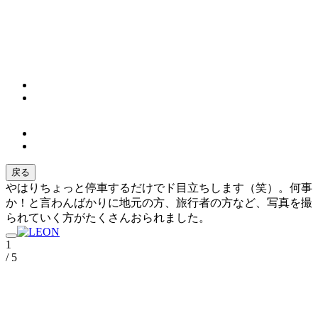
戻る
やはりちょっと停車するだけでド目立ちします（笑）。何事
か！と言わんばかりに地元の方、旅行者の方など、写真を撮
られていく方がたくさんおられました。
1
/ 5