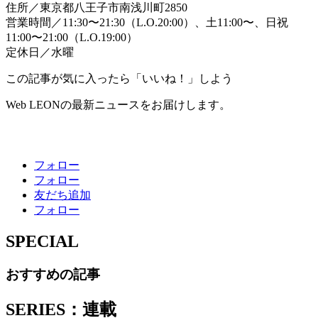
住所／東京都八王子市南浅川町2850
営業時間／11:30〜21:30（L.O.20:00）、土11:00〜、日祝
11:00〜21:00（L.O.19:00）
定休日／水曜
この記事が気に入ったら「いいね！」しよう
Web LEONの最新ニュースをお届けします。
フォロー
フォロー
友だち追加
フォロー
SPECIAL
おすすめの記事
SERIES：連載