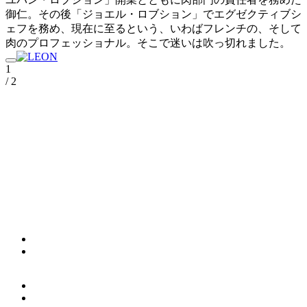
御仁。その後「ジョエル・ロブション」でエグゼクティブシ
ェフを務め、現在に至るという、いわばフレンチの、そして
肉のプロフェッショナル。そこで迷いは吹っ切れました。
1
/ 2