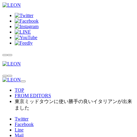
TOP
FROM EDITORS
東京ミッドタウンに使い勝手の良いイタリアンが出来
ました
Twitter
Facebook
Line
Mail