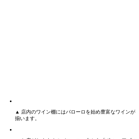
▲ 店内のワイン棚にはバローロを始め豊富なワインが
揃います。