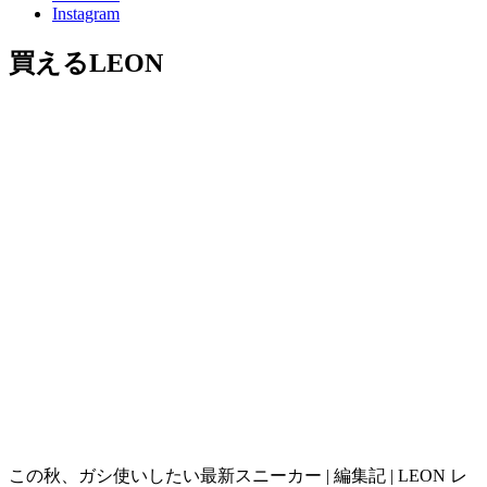
Instagram
買えるLEON
この秋、ガシ使いしたい最新スニーカー | 編集記 | LEON レ