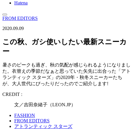
Hatena
FROM EDITORS
2020.09.09
この秋、ガシ使いしたい最新スニーカ
ー
暑さのピークも過ぎ、秋の気配が感じられるようになりまし
た。衣替えの季節だなぁと思っていた矢先に出合った「アト
ランティック スターズ」の2020年・秋冬スニーカーたち
が、大人世代にぴったりだったのでご紹介します!
CREDIT :
文／吉田奈緒子（LEON.JP）
FASHION
FROM EDITORS
アトランティック スターズ