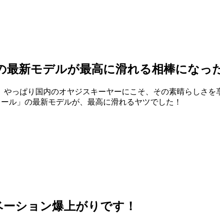
の最新モデルが最高に滑れる相棒になっ
。やっぱり国内のオヤジスキーヤーにこそ、その素晴らしさを
ョール」の最新モデルが、最高に滑れるヤツでした！
ベーション爆上がりです！