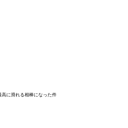
最高に滑れる相棒になった件