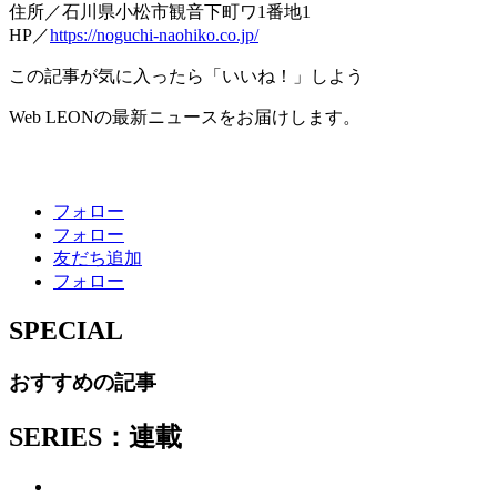
住所／石川県小松市観音下町ワ1番地1
HP／
https://noguchi-naohiko.co.jp/
この記事が気に入ったら「いいね！」しよう
Web LEONの最新ニュースをお届けします。
フォロー
フォロー
友だち追加
フォロー
SPECIAL
おすすめの記事
SERIES：連載