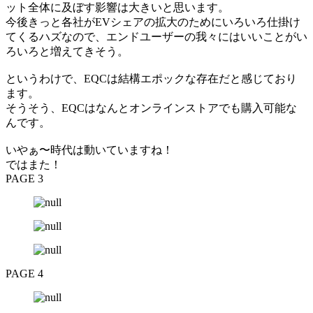
ット全体に及ぼす影響は大きいと思います。
今後きっと各社がEVシェアの拡大のためにいろいろ仕掛け
てくるハズなので、エンドユーザーの我々にはいいことがい
ろいろと増えてきそう。
というわけで、EQCは結構エポックな存在だと感じており
ます。
そうそう、EQCはなんとオンラインストアでも購入可能な
んです。
いやぁ〜時代は動いていますね！
ではまた！
PAGE 3
PAGE 4