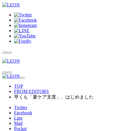
TOP
FROM EDITORS
早くも「夏ケア支度」、はじめました
Twitter
Facebook
Line
Mail
Pocket