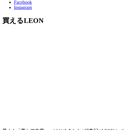
Facebook
Instagram
買えるLEON