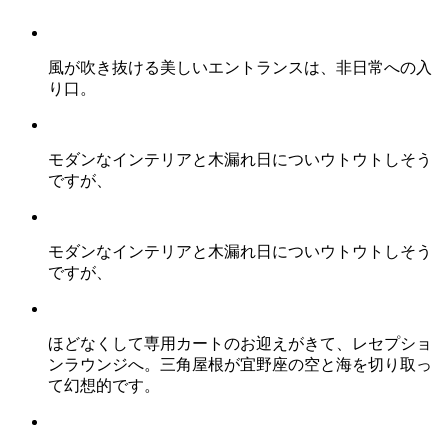
風が吹き抜ける美しいエントランスは、非日常への入
り口。
モダンなインテリアと木漏れ日についウトウトしそう
ですが、
モダンなインテリアと木漏れ日についウトウトしそう
ですが、
ほどなくして専用カートのお迎えがきて、レセプショ
ンラウンジへ。三角屋根が宜野座の空と海を切り取っ
て幻想的です。