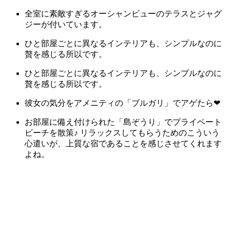
全室に素敵すぎるオーシャンビューのテラスとジャグ
ジーが付いています。
ひと部屋ごとに異なるインテリアも、シンプルなのに
贅を感じる所以です。
ひと部屋ごとに異なるインテリアも、シンプルなのに
贅を感じる所以です。
彼女の気分をアメニティの「ブルガリ」でアゲたら❤︎
お部屋に備え付けられた「島ぞうり」でプライベート
ビーチを散策♪ リラックスしてもらうためのこういう
心遣いが、上質な宿であることを感じさせてくれます
よね。