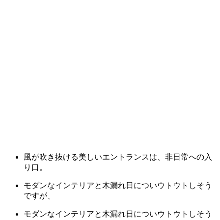
風が吹き抜ける美しいエントランスは、非日常への入
り口。
モダンなインテリアと木漏れ日についウトウトしそう
ですが、
モダンなインテリアと木漏れ日についウトウトしそう