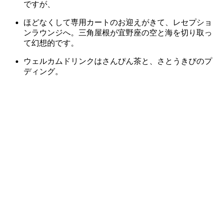
ですが、
ほどなくして専用カートのお迎えがきて、レセプショ
ンラウンジへ。三角屋根が宜野座の空と海を切り取っ
て幻想的です。
ウェルカムドリンクはさんぴん茶と、さとうきびのプ
ディング。