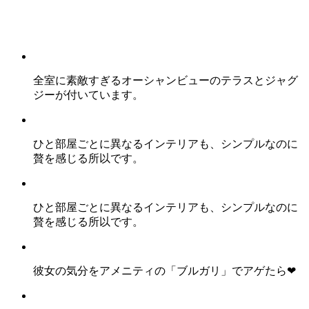
全室に素敵すぎるオーシャンビューのテラスとジャグ
ジーが付いています。
ひと部屋ごとに異なるインテリアも、シンプルなのに
贅を感じる所以です。
ひと部屋ごとに異なるインテリアも、シンプルなのに
贅を感じる所以です。
彼女の気分をアメニティの「ブルガリ」でアゲたら❤︎