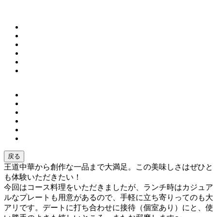
戻る
王道中華から創作な一品まで大満足。この美味しさはぜひと
も体験いただきたい！
今回はコース料理をいただきましたが、ランチ時はカジュア
ルなプレートも用意があるので、手軽に立ち寄りってのも大
アリです。デートに打ち合わせに接待（個室あり）にと、使