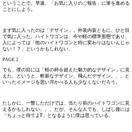
ということで、早速、「お気に入りのご報告」に筆を進める
ことにしよう。
まず気に入ったのは「デザイン」。外装内装ともに、ひと目
で気に入った。ハイトワゴンは、今や軽の標準形態であり、
人によっては「他のハイトワゴンと特に変わりはないんじゃ
ない！？」というかもしれない。
PAGE 2
でも、僕の目には「軽の枠を超えた魅力的なデザイン」に見
えた。というと、斬新なデザイン、飛んだデザイン、、、と
いったイメージを思い浮かべる人も少なくないだろう。
たしかに、一瞥しただけでは、当たり前のハイトワゴンに見
えるかもしれない。、、だが、そんな人でも、しばし後には
「ちょっと待てよ⁉」となるように僕は思っている。