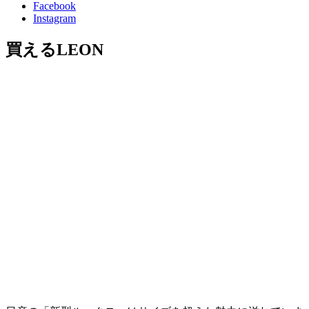
Facebook
Instagram
買えるLEON