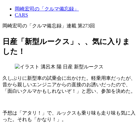
岡崎宏司の「クルマ備忘録」
CARS
岡崎宏司の「クルマ備忘録」連載 第273回
日産「新型ルークス」、、気に入りま
した！
久しぶりに新型車の試乗会に出かけた。軽乗用車だったが、
昔から親しいエンジニアからの直接のお誘いだったので、
「面白いクルマかもしれないぞ！」と思い、参加を決めた。
予想は「アタリ！」で、ルックスも乗り味も走り味も気に入
った。それも「かなり！」。