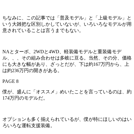
ちなみに、この記事では「普及モデル」と「上級モデル」と
いう大雑把な区別しかしていないが、いろいろなモデルが用
意されていることは言うまでもない。
NAとターボ、2WDと4WD、軽装備モデルと重装備モデ
ル、、、その組み合わせは多岐に亘る。当然、その分、価格
にも大きな幅があり、ざっとだが、下は約167万円から、上
は約236万円の開きがある。
PAGE 8
僕が、盛んに「オススメ」めいたことを言っているのは、約
174万円のモデルだ。
オプションも多く揃えられているが、僕が特にほしいのはい
ろいろな運転支援装備。