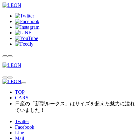
TOP
CARS
日産の「新型ルークス」はサイズを超えた魅力に溢れ
ていました！
Twitter
Facebook
Line
Mail