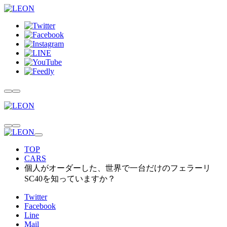
TOP
CARS
個人がオーダーした、世界で一台だけのフェラーリ
SC40を知っていますか？
Twitter
Facebook
Line
Mail