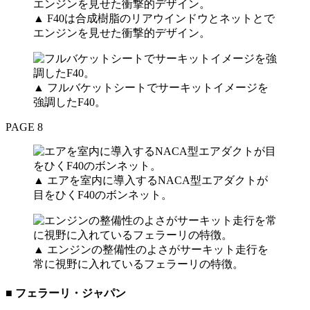
▲ F40は合成樹脂のリアウインドウとネットとで
エンジンを見せた衝撃的デザイン。
▲ フルバケットシートでサーキットイメージを
強調したF40。
PAGE 8
▲ エアを室内に導入するNACA型エアダクトが
目をひくF40のボンネット。
▲ エンジンの整備性のよさがサーキット走行を
常に視野に入れているフェラーリの特徴。
■ フェラーリ・ジャパン