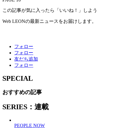
この記事が気に入ったら「いいね！」しよう
Web LEONの最新ニュースをお届けします。
フォロー
フォロー
友だち追加
フォロー
SPECIAL
おすすめの記事
SERIES：連載
PEOPLE NOW