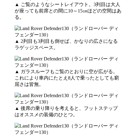
▲ ご覧のようなシートレイアウト。3列目は大人
が座っても前席との間に10～15㎝ほどの空間はあ
る。
▲ 2列目も3列目も倒せば、かなりの広さになる
ラゲッジスペース。
▲ ガラスルーフもご覧のとおりに空が広がる。
これにより車内にたとえ8人で乗ったとしても窮
屈さは皆無。
▲ 後席の乗り降りを考えると、フットステップ
はオススメの装備のひとつ。