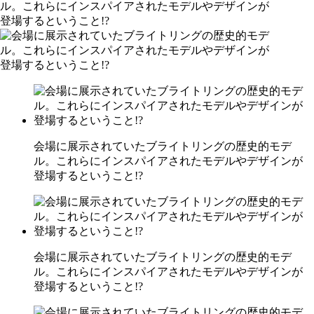
会場に展示されていたブライトリングの歴史的モデ
ル。これらにインスパイアされたモデルやデザインが
登場するということ!?
会場に展示されていたブライトリングの歴史的モデ
ル。これらにインスパイアされたモデルやデザインが
登場するということ!?