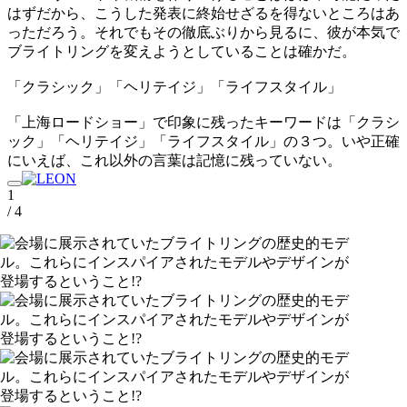
はずだから、こうした発表に終始せざるを得ないところはあ
っただろう。それでもその徹底ぶりから見るに、彼が本気で
ブライトリングを変えようとしていることは確かだ。
「クラシック」「ヘリテイジ」「ライフスタイル」
「上海ロードショー」で印象に残ったキーワードは「クラシ
ック」「ヘリテイジ」「ライフスタイル」の３つ。いや正確
にいえば、これ以外の言葉は記憶に残っていない。
1
/ 4