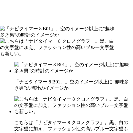
「ナビタイマー 8 B01」。空のイメージ以上に“趣味多
き男”の時計のイメージか
こちらは「ナビタイマー 8 クロノグラフ」。黒、白の
文字盤に加え、ファッション性の高いブルー文字盤も