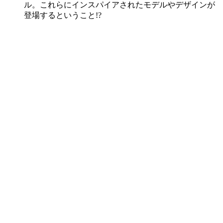
ル。これらにインスパイアされたモデルやデザインが
登場するということ!?