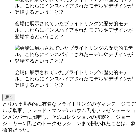
会場に展示されていたブライトリングの歴史的モデ
ル。これらにインスパイアされたモデルやデザインが
登場するということ!?
会場に展示されていたブライトリングの歴史的モデ
ル。これらにインスパイアされたモデルやデザインが
登場するということ!?
戻る
とりわけ世界的に有名なブライトリングのヴィンテージモデ
ル収集家、フレッド・マンデルバウム氏をプレゼンテーショ
ンメンバーに招聘し、そのコレクションの披露と、ジョー
ジ・カーン氏とのトークセッションまで開かれたことは、象
徴的だった。