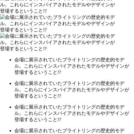
会場に展示されていたブライトリングの歴史的モデ
ル。これらにインスパイアされたモデルやデザインが
登場するということ!?
会場に展示されていたブライトリングの歴史的モデ
ル。これらにインスパイアされたモデルやデザインが
登場するということ!?
会場に展示されていたブライトリングの歴史的モデ
ル。これらにインスパイアされたモデルやデザインが
登場するということ!?
会場に展示されていたブライトリングの歴史的モデ