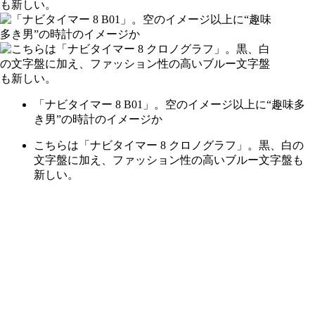
「ナビタイマー 8 B01」。空のイメージ以上に“趣味多
き男”の時計のイメージか
こちらは「ナビタイマー 8 クロノグラフ」。黒、白の
文字盤に加え、ファッション性の高いブルー文字盤も
新しい。