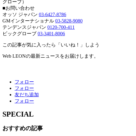
グローブ）
■お問い合わせ
オッソ ジャパン
03-6427-8786
GMインターナショナル
03-5828-9080
テンデンスジャパン
0120-700-411
ビックグローブ
03-3401-8006
この記事が気に入ったら「いいね！」しよう
Web LEONの最新ニュースをお届けします。
フォロー
フォロー
友だち追加
フォロー
SPECIAL
おすすめの記事