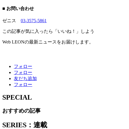
■ お問い合わせ
ゼニス
03-3575-5861
この記事が気に入ったら「いいね！」しよう
Web LEONの最新ニュースをお届けします。
フォロー
フォロー
友だち追加
フォロー
SPECIAL
おすすめの記事
SERIES：連載