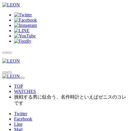
TOP
WATCHES
挑戦する男に似合う、名作時計といえばゼニスのコレ
です
Twitter
Facebook
Line
Mail