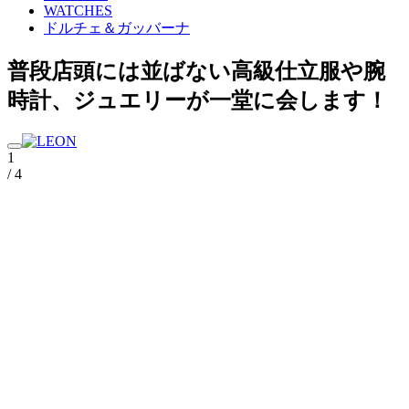
WATCHES
ドルチェ＆ガッバーナ
普段店頭には並ばない高級仕立服や腕
時計、ジュエリーが一堂に会します！
1
/ 4