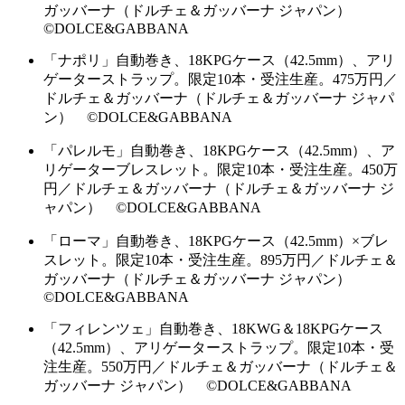
ガッバーナ（ドルチェ＆ガッバーナ ジャパン）
©DOLCE&GABBANA
「ナポリ」自動巻き、18KPGケース（42.5mm）、アリ
ゲーターストラップ。限定10本・受注生産。475万円／
ドルチェ＆ガッバーナ（ドルチェ＆ガッバーナ ジャパ
ン） ©DOLCE&GABBANA
「パレルモ」自動巻き、18KPGケース（42.5mm）、ア
リゲーターブレスレット。限定10本・受注生産。450万
円／ドルチェ＆ガッバーナ（ドルチェ＆ガッバーナ ジ
ャパン） ©DOLCE&GABBANA
「ローマ」自動巻き、18KPGケース（42.5mm）×ブレ
スレット。限定10本・受注生産。895万円／ドルチェ＆
ガッバーナ（ドルチェ＆ガッバーナ ジャパン）
©DOLCE&GABBANA
「フィレンツェ」自動巻き、18KWG＆18KPGケース
（42.5mm）、アリゲーターストラップ。限定10本・受
注生産。550万円／ドルチェ＆ガッバーナ（ドルチェ＆
ガッバーナ ジャパン） ©DOLCE&GABBANA