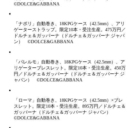
©DOLCE&GABBANA
「ナポリ」自動巻き、18KPGケース（42.5mm）、アリ
ゲーターストラップ。限定10本・受注生産。475万円／
ドルチェ＆ガッバーナ（ドルチェ＆ガッバーナ ジャパ
ン） ©DOLCE&GABBANA
「パレルモ」自動巻き、18KPGケース（42.5mm）、ア
リゲーターブレスレット。限定10本・受注生産。450万
円／ドルチェ＆ガッバーナ（ドルチェ＆ガッバーナ ジ
ャパン） ©DOLCE&GABBANA
「ローマ」自動巻き、18KPGケース（42.5mm）×ブレ
スレット。限定10本・受注生産。895万円／ドルチェ＆
ガッバーナ（ドルチェ＆ガッバーナ ジャパン）
©DOLCE&GABBANA