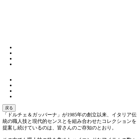
戻る
「ドルチェ＆ガッバーナ」が1985年の創立以来、イタリア伝
統の職人技と現代的センスとを組み合わせたコレクションを
提案し続けているのは、皆さんのご存知のとおり。