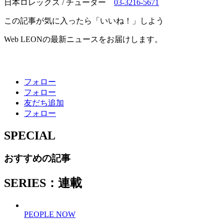
日本ロレックス / チューダー
03-3216-5671
この記事が気に入ったら「いいね！」しよう
Web LEONの最新ニュースをお届けします。
フォロー
フォロー
友だち追加
フォロー
SPECIAL
おすすめの記事
SERIES：連載
PEOPLE NOW