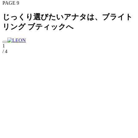
PAGE 9
じっくり選びたいアナタは、ブライト
リング ブティックへ
1
/ 4