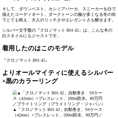
そして、ダウンベスト、カシミアパーカ、スニーカーを白で
揃えたコーディネート。ダークトーンの服が多くなる冬の街
でとても映え、大人のリッチさやエレガントさも醸せます。
シルバー文字盤の『クロノマット B01 42』は、こんな冬の
白スタイルにもジャストです。
着用したのはこのモデル
『クロノマット B01 42』
よりオールマイティに使えるシルバー
×黒のカラーリング
▲「クロノマット B01 42」自動巻き、SSケース
（42mm）×ブレスレット、200m防水。89万円／