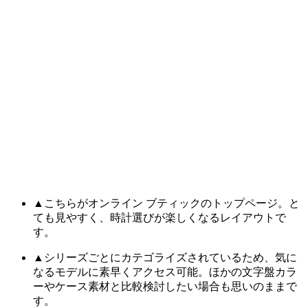
▲こちらがオンライン ブティックのトップページ。と
ても見やすく、時計選びが楽しくなるレイアウトで
す。
▲シリーズごとにカテゴライズされているため、気に
なるモデルに素早くアクセス可能。ほかの文字盤カラ
ーやケース素材と比較検討したい場合も思いのままで
す。