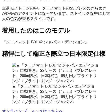
全身モノトーンの中、クロノマットのSSブレスのきらめき
が絶好のアクセントになっています。ストイックな中にも大
人の色気が香るスタイルです。
着用したのはこのモデル
『クロノマット B01 42 ジャパン エディション』
精悍にして端正さ際立つ日本限定仕様
▲「クロノマット B01 42 ジャパン エディショ
ン」自動巻き、SSケース（42mm）×ブレスレッ
ト、200m防水。日本限定。89万円／ブライトリ
ング（ブライトリング・ジャパン）
オンライン ブティックはこちらへ