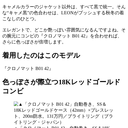
キャメルカラーのジャケット以外は、すべて黒で統一。そん
な“キャメ黒”の色合わせは、LEONがプッシュする秋冬の着
こなしのひとつ。
エレガントで、どこか艶っぽい雰囲気になるんですよね。そ
の腕元にコンビの『クロノマット B01 42』を合わせれば、
さらに色っぽさが倍増します。
着用したのはこのモデル
『クロノマット B01 42』
色っぽさが際立つ18Kレッドゴールド
コンビ