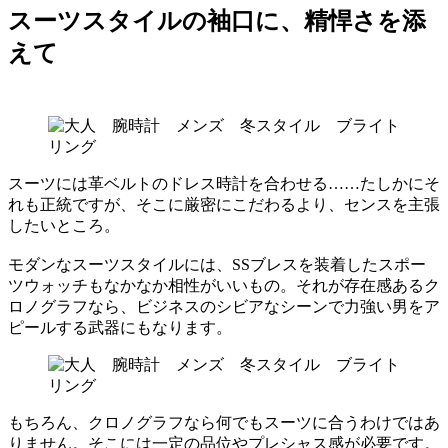
スーツスタイルの袖口に、精悍さを添
えて
スーツには革ベルトのドレス時計を合わせる……たしかにそ
れも正統ですが、そこに厳密にこだわるより、センスを主張
したいところ。
モダンなスーツスタイルには、SSブレスを装着したスポー
ツウォッチもなかなか相性がいいもの。それが存在感あるク
ロノグラフなら、ビジネスのシビアなシーンで力強い男をア
ピールする武器にもなります。
もちろん、クロノグラフなら何でもスーツに合うわけではあ
りません。そこには一定の品位やプレシャス感が必要です。