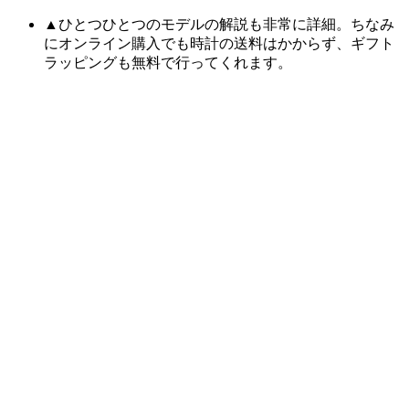
▲ひとつひとつのモデルの解説も非常に詳細。ちなみ
にオンライン購入でも時計の送料はかからず、ギフト
ラッピングも無料で行ってくれます。