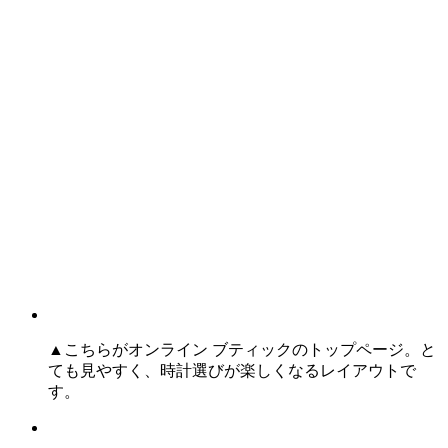
▲こちらがオンライン ブティックのトップページ。と
ても見やすく、時計選びが楽しくなるレイアウトで
す。