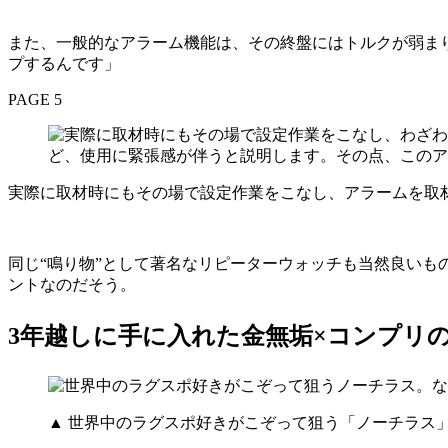
また、一般的なアラーム機能は、その終盤にはトルクが弱まり音
プするんです」
PAGE 5
実際に取材時にもその場で設定作業をこなし、アラームを取
同じ“鳴り物”として著名なリピーターウォッチも当然良い
ントなのだそう。
3年越しに手に入れた金無垢×コンプリ
▲ 世界中のラグスポ好きがこぞって狙う「ノーチラス