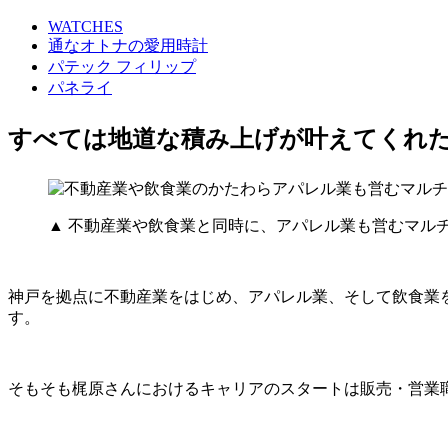
WATCHES
通なオトナの愛用時計
パテック フィリップ
パネライ
すべては地道な積み上げが叶えてくれ
▲ 不動産業や飲食業と同時に、アパレル業も営むマル
神戸を拠点に不動産業をはじめ、アパレル業、そして飲食業
す。
そもそも梶原さんにおけるキャリアのスタートは販売・営業