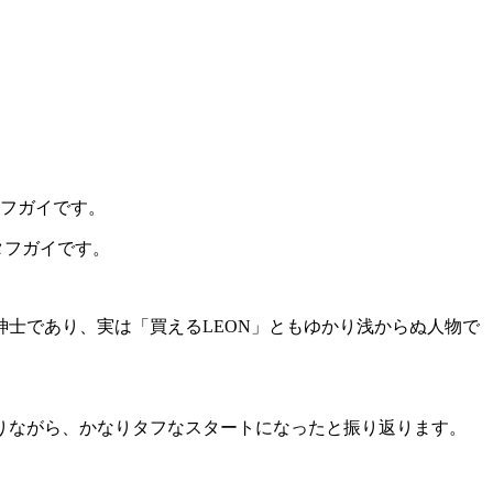
タフガイです。
士であり、実は「買えるLEON」ともゆかり浅からぬ人物で
りながら、かなりタフなスタートになったと振り返ります。