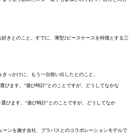
お好きとのこと。すでに、薄型2ピースケースを特徴とする三
をきっかけに、もう一台狙い出したとのこと。
選びます。“遊び時計”とのことですが、どうしてなか
ューンを施す会社、ブラバスとのコラボレーションモデルで