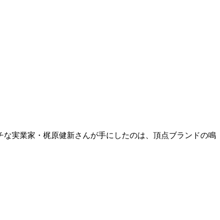
チな実業家・梶原健新さんが手にしたのは、頂点ブランドの鳴