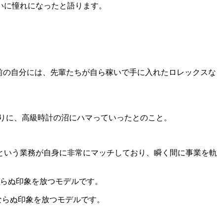
いに憧れになったと語ります。
以前の自分には、先輩たちが自ら稼いで手に入れたロレックスな
りに、高級時計の沼にハマっていったとのこと。
買という業務が自身に非常にマッチしており、瞬く間に事業を軌
ならぬ印象を放つモデルです。