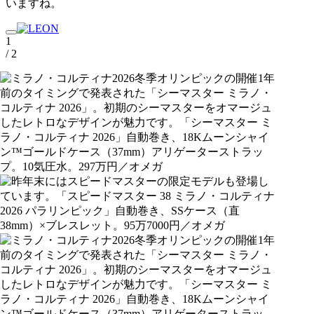
いますね。
1
/ 2