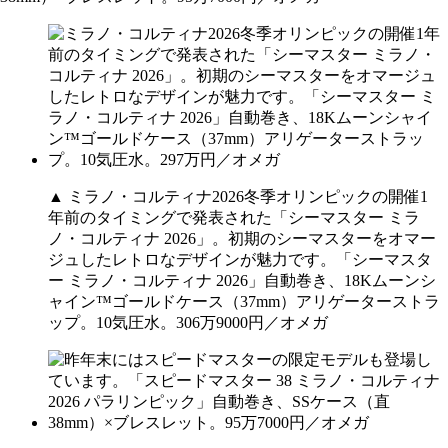
▲ ミラノ・コルティナ2026冬季オリンピックの開催1
年前のタイミングで発表された「シーマスター ミラ
ノ・コルティナ 2026」。初期のシーマスターをオマー
ジュしたレトロなデザインが魅力です。「シーマスタ
ー ミラノ・コルティナ 2026」自動巻き、18Kムーンシ
ャイン™ゴールドケース（37mm）アリゲーターストラ
ップ。10気圧水。306万9000円／オメガ