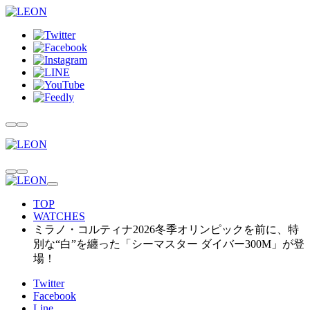
TOP
WATCHES
ミラノ・コルティナ2026冬季オリンピックを前に、特
別な“白”を纏った「シーマスター ダイバー300M」が登
場！
Twitter
Facebook
Line