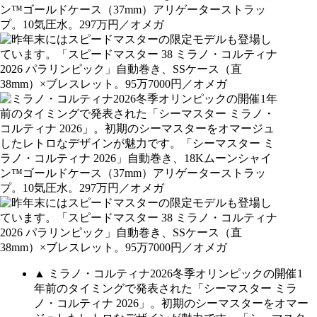
▲ ミラノ・コルティナ2026冬季オリンピックの開催1
年前のタイミングで発表された「シーマスター ミラ
ノ・コルティナ 2026」。初期のシーマスターをオマー