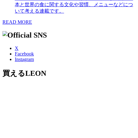
本と世界の食に関する文化や習慣、メニューなどにつ
いて考える連載です。
READ MORE
X
Facebook
Instagram
買えるLEON