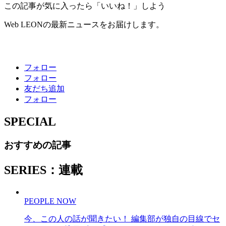
この記事が気に入ったら「いいね！」しよう
Web LEONの最新ニュースをお届けします。
フォロー
フォロー
友だち追加
フォロー
SPECIAL
おすすめの記事
SERIES：連載
PEOPLE NOW
今、この人の話が聞きたい！ 編集部が独自の目線でセ