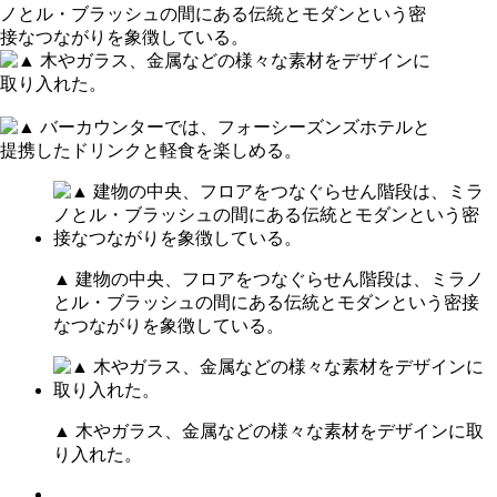
▲ 建物の中央、フロアをつなぐらせん階段は、ミラノ
とル・ブラッシュの間にある伝統とモダンという密接
なつながりを象徴している。
▲ 木やガラス、金属などの様々な素材をデザインに取
り入れた。