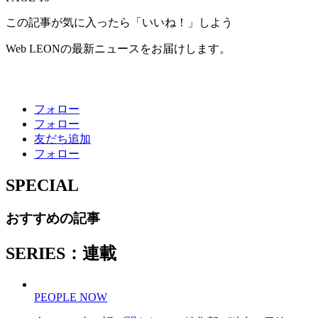
この記事が気に入ったら「いいね！」しよう
Web LEONの最新ニュースをお届けします。
フォロー
フォロー
友だち追加
フォロー
SPECIAL
おすすめの記事
SERIES：連載
PEOPLE NOW