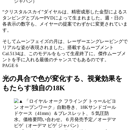
“クリスタルスカイ”ダイヤルは、精密成形した金型によるス
タンピングとブルーPVDによって生まれました。週・日の
各表示の数字も、メイヤーの提案でわずかに変更されていま
す。
そしてムーンフェイズの月は、レーザーエングレービングで
リアルな姿が表現されました。搭載するムーブメント
Cal.5134は、このモデルをもって生産終了に。傑作ムーブメ
ントを手に入れる最後のチャンスでもあるのです。
PAGE 6
光の具合で色が変化する、視覚効果を
もたらす独自の18K