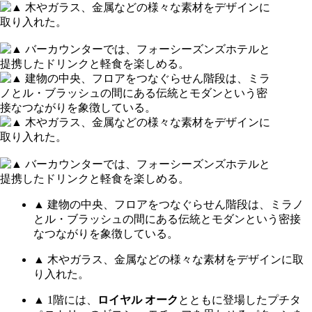
▲ 建物の中央、フロアをつなぐらせん階段は、ミラノ
とル・ブラッシュの間にある伝統とモダンという密接
なつながりを象徴している。
▲ 木やガラス、金属などの様々な素材をデザインに取
り入れた。
▲ 1階には、
ロイヤル オーク
とともに登場したプチタ