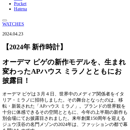
Pocket
Hatena
WATCHES
2024.04.23
【2024年 新作時計】
オーデマ ピゲの新作モデルを、生まれ
変わったAPハウス ミラノとともにお
披露目！
オーデマ ピゲは３月４日、世界中のメディア関係者をイタ
リア・ミラノに招待しました。その舞台となったのは、移
転・新装された「APハウス ミラノ」。ブランドの世界観を
十分に体感できるその空間とともに、今年の上半期の新作も
別会場にてお披露目されました。来年創業150周年を迎える
ジュウ渓谷の名門メゾンの2024年は、ファッションの都で幕