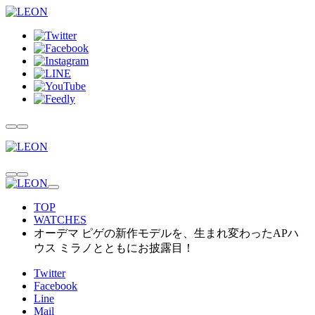
TOP
WATCHES
オーデマ ピゲの新作モデルを、生まれ変わったAPハ
ウス ミラノとともにお披露目！
Twitter
Facebook
Line
Mail