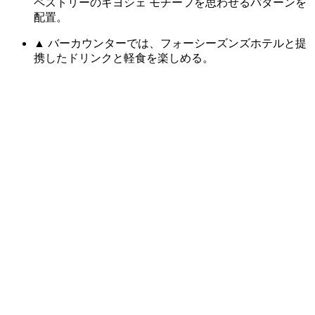
ペストリーのギヨシェ モチーフを思わせるパターンを
配置。
▲ バーカウンターでは、フォーシーズンズホテルと提
携したドリンクと軽食を楽しめる。