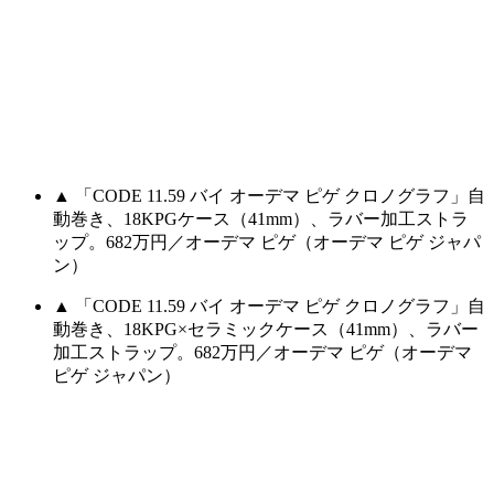
▲ 「CODE 11.59 バイ オーデマ ピゲ クロノグラフ」自
動巻き、18KPGケース（41mm）、ラバー加工ストラ
ップ。682万円／オーデマ ピゲ（オーデマ ピゲ ジャパ
ン）
▲ 「CODE 11.59 バイ オーデマ ピゲ クロノグラフ」自
動巻き、18KPG×セラミックケース（41mm）、ラバー
加工ストラップ。682万円／オーデマ ピゲ（オーデマ
ピゲ ジャパン）