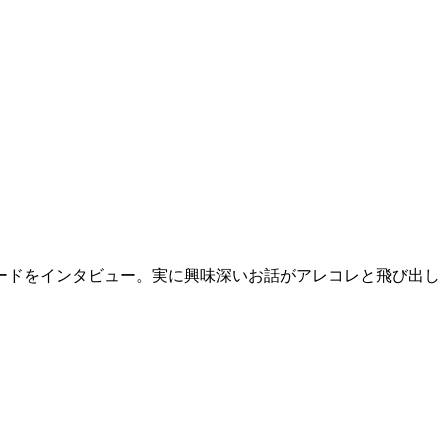
ードをインタビュー。実に興味深いお話がアレコレと飛び出し