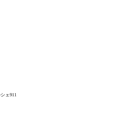
シェ911