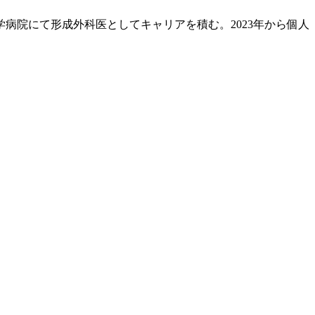
大学病院にて形成外科医としてキャリアを積む。2023年から個人