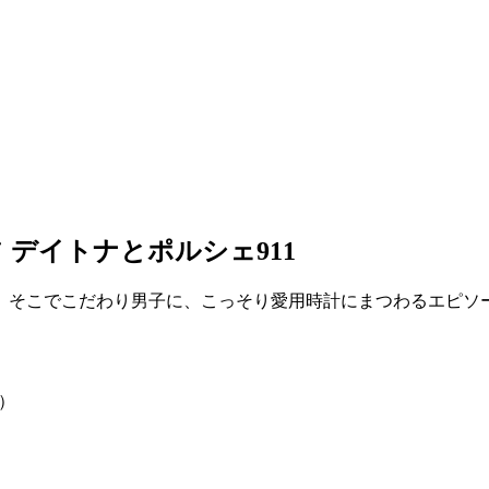
 デイトナとポルシェ911
。そこでこだわり男子に、こっそり愛用時計にまつわるエピソ
t）