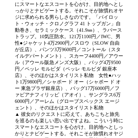
▲ 彼女のリクエストに応えて、あちこちと旅先
を巡るのも楽しい思い出ですよね。こういう時に
スマートなエスコートを心がけ、目的地へとしっ
かりとナビゲートする。それこそが旅慣れオヤジ