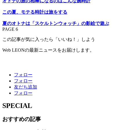
オトナの旅の相棒になるのはこんな腕時計
この夏、モテる時計は旅をする
夏のオトナは「スケルトンウォッチ」の影絵で遊ぶ
PAGE 6
この記事が気に入ったら「いいね！」しよう
Web LEONの最新ニュースをお届けします。
フォロー
フォロー
友だち追加
フォロー
SPECIAL
おすすめの記事