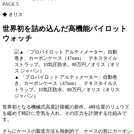
PAGE 5
◆ オリス
世界初を詰め込んだ高機能パイロット
ウォッチ
▲ 「プロパイロット アルティメーター」自動巻
き、カーボンケース（47mm）、テキスタイルス
トラップ。10気圧防水。88万円／オリス（オリス
ジャパン）
世界初となる機械式高度計搭載の新作。4時位置のリュウズ
を緩めて時計に空気を入れ、その圧力を計測する仕組みで
す。
さらにケースの製造方法も独創的で、ケースの形にカーボン